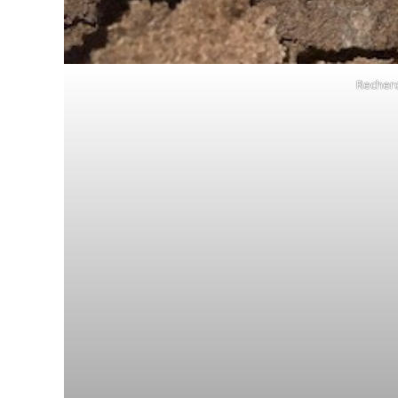
Recherc