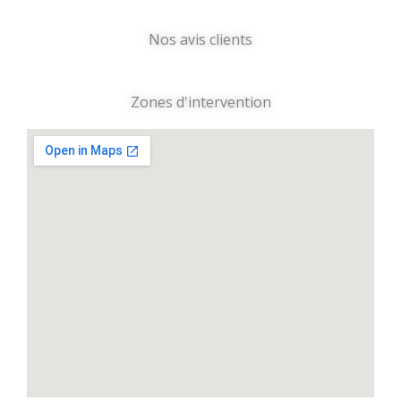
Nos avis clients
Zones d'intervention