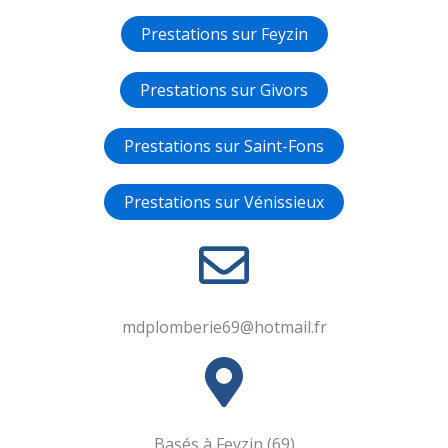
Prestations sur Feyzin
Prestations sur Givors
Prestations sur Saint-Fons
Prestations sur Vénissieux
mdplomberie69@hotmail.fr
Basés à Feyzin (69)