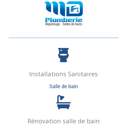
Installations Sanitaires
Salle de bain
Rénovation salle de bain