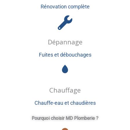
Rénovation complète
Dépannage
Fuites et débouchages
Chauffage
Chauffe-eau et chaudières
Pourquoi choisir MD Plomberie ?