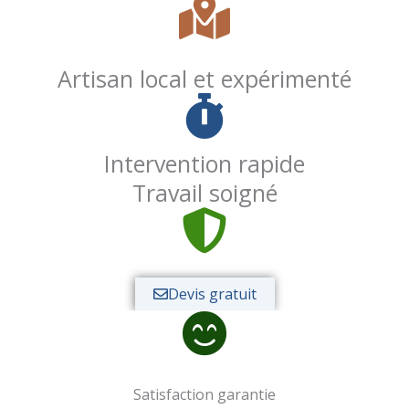
Artisan local et expérimenté
Intervention rapide
Travail soigné
Devis gratuit
Satisfaction garantie