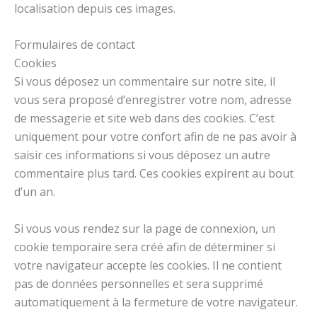
localisation depuis ces images.
Formulaires de contact
Cookies
Si vous déposez un commentaire sur notre site, il
vous sera proposé d’enregistrer votre nom, adresse
de messagerie et site web dans des cookies. C’est
uniquement pour votre confort afin de ne pas avoir à
saisir ces informations si vous déposez un autre
commentaire plus tard. Ces cookies expirent au bout
d’un an.
Si vous vous rendez sur la page de connexion, un
cookie temporaire sera créé afin de déterminer si
votre navigateur accepte les cookies. Il ne contient
pas de données personnelles et sera supprimé
automatiquement à la fermeture de votre navigateur.