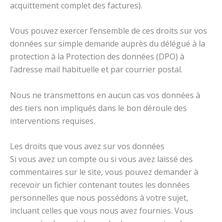
acquittement complet des factures).
Vous pouvez exercer l’ensemble de ces droits sur vos
données sur simple demande auprès du délégué à la
protection à la Protection des données (DPO) à
l’adresse mail habituelle et par courrier postal.
Nous ne transmettons en aucun cas vos données à
des tiers non impliqués dans le bon déroule des
interventions requises.
Les droits que vous avez sur vos données
Si vous avez un compte ou si vous avez laissé des
commentaires sur le site, vous pouvez demander à
recevoir un fichier contenant toutes les données
personnelles que nous possédons à votre sujet,
incluant celles que vous nous avez fournies. Vous