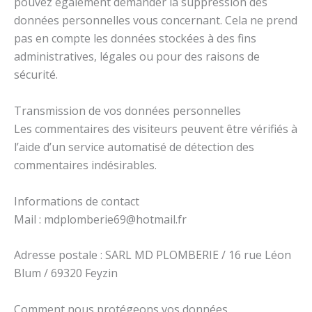
pouvez également demander la suppression des
données personnelles vous concernant. Cela ne prend
pas en compte les données stockées à des fins
administratives, légales ou pour des raisons de
sécurité.
Transmission de vos données personnelles
Les commentaires des visiteurs peuvent être vérifiés à
l’aide d’un service automatisé de détection des
commentaires indésirables.
Informations de contact
Mail : mdplomberie69@hotmail.fr
Adresse postale : SARL MD PLOMBERIE / 16 rue Léon
Blum / 69320 Feyzin
Comment nous protégeons vos données