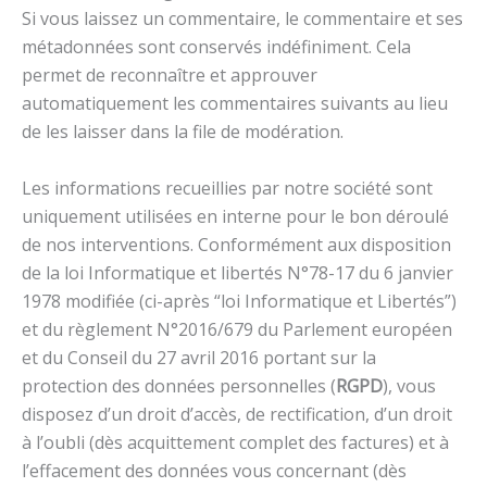
Si vous laissez un commentaire, le commentaire et ses
métadonnées sont conservés indéfiniment. Cela
permet de reconnaître et approuver
automatiquement les commentaires suivants au lieu
de les laisser dans la file de modération.
Les informations recueillies par notre société sont
uniquement utilisées en interne pour le bon déroulé
de nos interventions. Conformément aux disposition
de la loi Informatique et libertés N°78-17 du 6 janvier
1978 modifiée (ci-après “loi Informatique et Libertés”)
et du règlement N°2016/679 du Parlement européen
et du Conseil du 27 avril 2016 portant sur la
protection des données personnelles (
RGPD
), vous
disposez d’un droit d’accès, de rectification, d’un droit
à l’oubli (dès acquittement complet des factures) et à
l’effacement des données vous concernant (dès