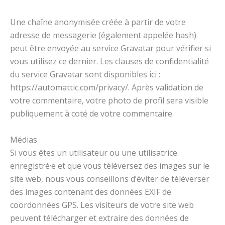
Une chaîne anonymisée créée à partir de votre
adresse de messagerie (également appelée hash)
peut être envoyée au service Gravatar pour vérifier si
vous utilisez ce dernier. Les clauses de confidentialité
du service Gravatar sont disponibles ici :
https://automattic.com/privacy/. Après validation de
votre commentaire, votre photo de profil sera visible
publiquement à coté de votre commentaire.
Médias
Si vous êtes un utilisateur ou une utilisatrice
enregistré·e et que vous téléversez des images sur le
site web, nous vous conseillons d’éviter de téléverser
des images contenant des données EXIF de
coordonnées GPS. Les visiteurs de votre site web
peuvent télécharger et extraire des données de