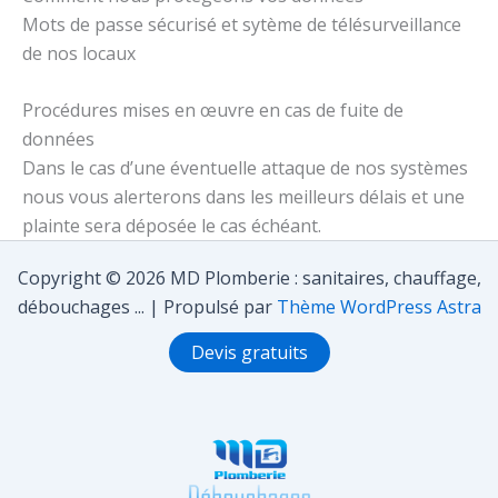
Mots de passe sécurisé et sytème de télésurveillance
de nos locaux
Procédures mises en œuvre en cas de fuite de
données
Dans le cas d’une éventuelle attaque de nos systèmes
nous vous alerterons dans les meilleurs délais et une
plainte sera déposée le cas échéant.
Copyright © 2026 MD Plomberie : sanitaires, chauffage,
débouchages ... | Propulsé par
Thème WordPress Astra
Devis gratuits