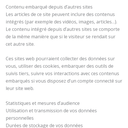
Contenu embarqué depuis d’autres sites
Les articles de ce site peuvent inclure des contenus
intégrés (par exemple des vidéos, images, articles…).
Le contenu intégré depuis d’autres sites se comporte
de la même manière que si le visiteur se rendait sur
cet autre site.
Ces sites web pourraient collecter des données sur
vous, utiliser des cookies, embarquer des outils de
suivis tiers, suivre vos interactions avec ces contenus
embarqués si vous disposez d’un compte connecté sur
leur site web.
Statistiques et mesures d’audience
Utilisation et transmission de vos données
personnelles
Durées de stockage de vos données