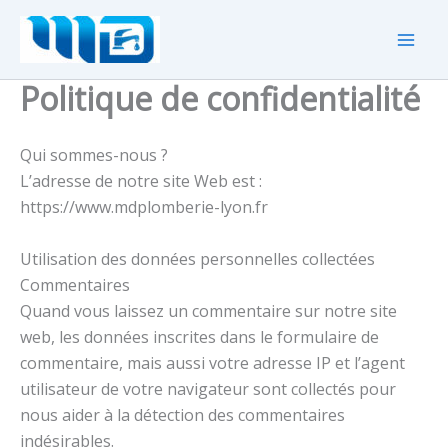
Aller
au
contenu
Politique de confidentialité
Qui sommes-nous ?
L’adresse de notre site Web est :
https://www.mdplomberie-lyon.fr
Utilisation des données personnelles collectées
Commentaires
Quand vous laissez un commentaire sur notre site
web, les données inscrites dans le formulaire de
commentaire, mais aussi votre adresse IP et l’agent
utilisateur de votre navigateur sont collectés pour
nous aider à la détection des commentaires
indésirables.