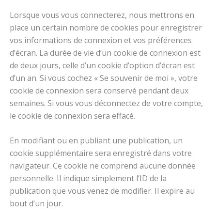
Lorsque vous vous connecterez, nous mettrons en
place un certain nombre de cookies pour enregistrer
vos informations de connexion et vos préférences
d’écran. La durée de vie d’un cookie de connexion est
de deux jours, celle d’un cookie d’option d’écran est
d’un an. Si vous cochez « Se souvenir de moi », votre
cookie de connexion sera conservé pendant deux
semaines. Si vous vous déconnectez de votre compte,
le cookie de connexion sera effacé.
En modifiant ou en publiant une publication, un
cookie supplémentaire sera enregistré dans votre
navigateur. Ce cookie ne comprend aucune donnée
personnelle. Il indique simplement l’ID de la
publication que vous venez de modifier. Il expire au
bout d’un jour.